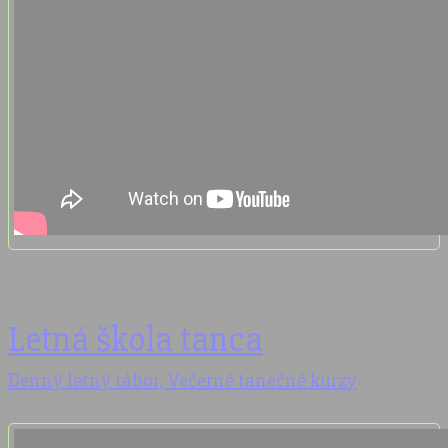
Letná škola tanca
Denný letný tábor, Večerné tanečné kurzy