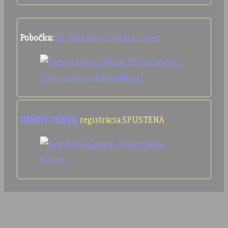
Pobočka:
ZŠ Polianská 1, Košice-Sever
DENNÝ TÁBOR:
registrácia SPUSTENÁ