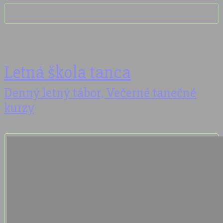
Letná škola tanca
Denný letný tábor, Večerné tanečné
kurzy