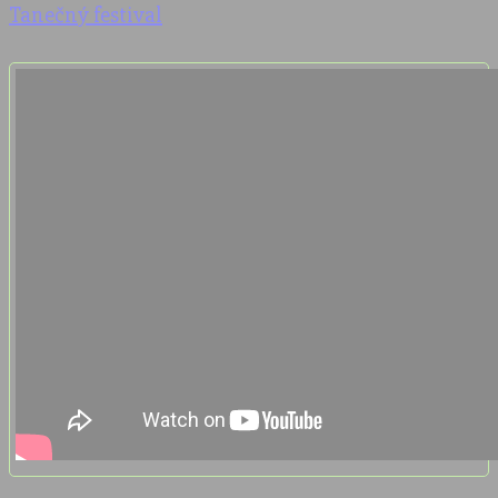
Tanečný festival