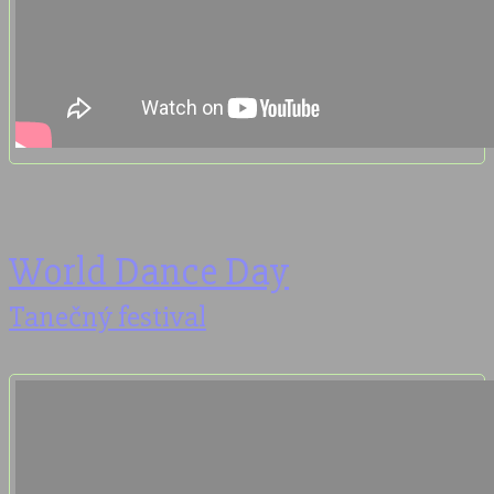
World Dance Day
Tanečný festival