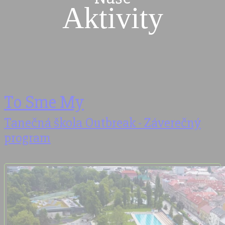
Aktivity
To Sme My
Tanečná škola Outbreak - Záverečný
program