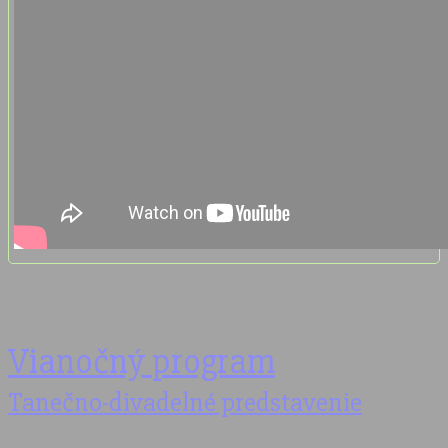
Vianočný program
Tanečno-divadelné predstavenie