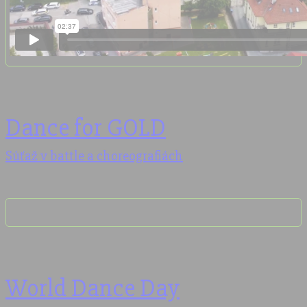
Dance for GOLD
Súťaž v battle a choreografiách
World Dance Day