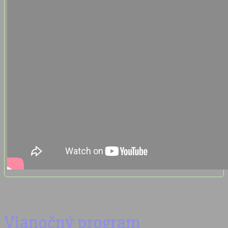
Vianočný program