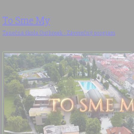
To Sme My
Tanečná škola Outbreak - Záverečný program