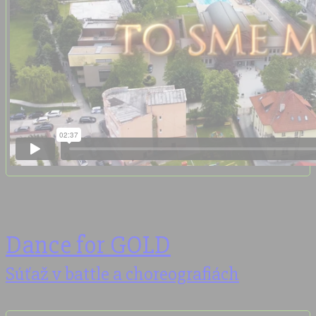
Dance for GOLD
Súťaž v battle a choreografiách