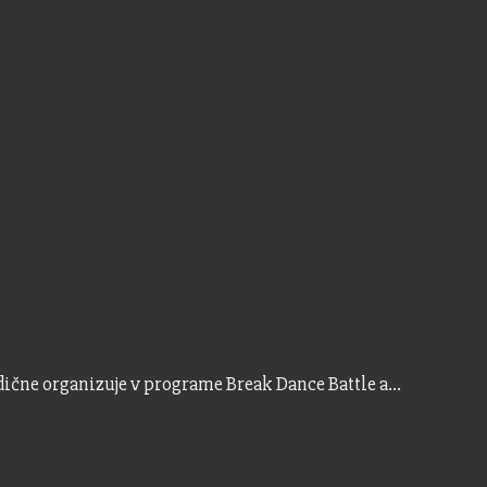
dične organizuje v programe Break Dance Battle a…